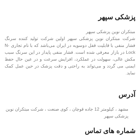
پزشکی سپهر
مبتکران نوین پزشکی سپهر
شرکت مبتکران نوین پزشکی سپهر اولین شرکت تولید کننده سرنگ
فشار منفی با قابلیت قفل دوسویه در ایران می‌باشد که با نام تجاری N-
Lock در بازار معرفی شده است. فشار منفی پایدار در این سرنگ سبب
مکش عالی، سهولت در عملکرد، افزایش سرعت و در عین حال حفظ
ایمنی می گردد و می‌تواند به راحتی و دقت پزشک در حین عمل کمک
نماید.
آدرس
مشهد ، کیلومتر 12 جاده قوچان ، کوی صنعت ، شرکت مبتکران نوین
پزشکی سپهر
شماره های تماس