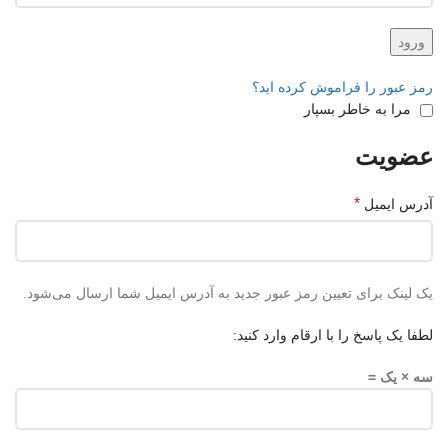
ورود
رمز عبور را فراموش کرده اید؟
مرا به خاطر بسپار
عضویت
*
آدرس ایمیل
یک لینک برای تعیین رمز عبور جدید به آدرس ایمیل شما ارسال می‌شود.
لطفا یک پاسخ را با ارقام وارد کنید:
سه × یک =