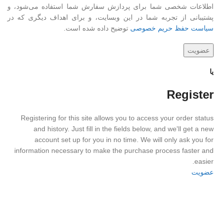
اطلاعات شخصی شما برای پردازش سفارش شما استفاده می‌شود، و
پشتیبانی از تجربه شما در این وبسایت، و برای اهداف دیگری که در
سیاست حفظ حریم خصوصی
توضیح داده شده است.
عضویت
یا
Register
Registering for this site allows you to access your order status
and history. Just fill in the fields below, and we'll get a new
account set up for you in no time. We will only ask you for
information necessary to make the purchase process faster and
easier.
عضویت